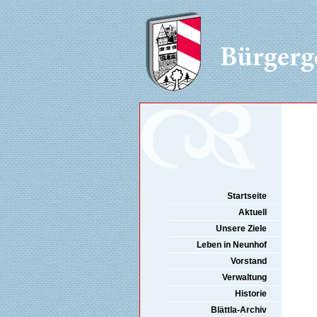
Startseite
Aktuell
Unsere Ziele
Leben in Neunhof
Vorstand
Verwaltung
Historie
Blättla-Archiv