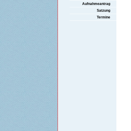
Aufnahmeantrag
Satzung
Termine