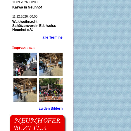
11.09.2026, 00:00
Kärwa in Neunhof
11.12.2026, 00:00
Waldweihnacht -
Schützenverein Edelweiss
Neunhof e.V.
alle Termine
Impressionen
zu den Bildern