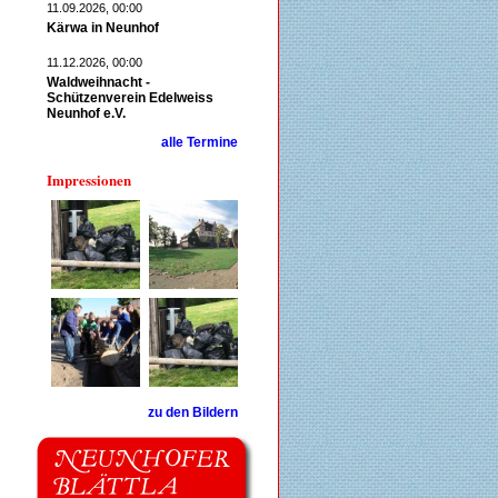
11.09.2026, 00:00
Kärwa in Neunhof
11.12.2026, 00:00
Waldweihnacht -
Schützenverein Edelweiss
Neunhof e.V.
alle Termine
Impressionen
zu den Bildern