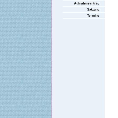
Aufnahmeantrag
Satzung
Termine