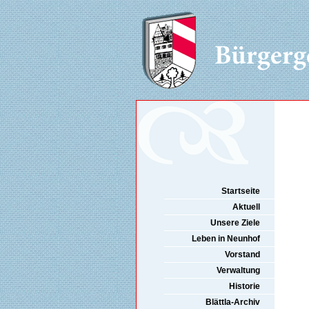
Startseite
Aktuell
Unsere Ziele
Leben in Neunhof
Vorstand
Verwaltung
Historie
Blättla-Archiv