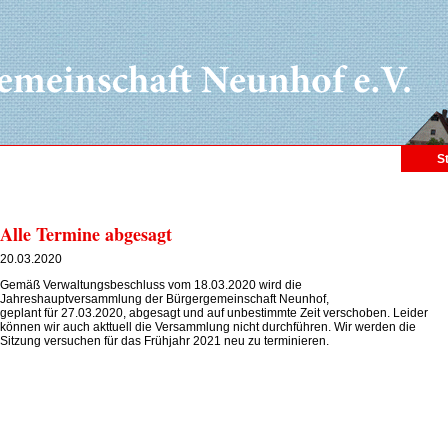
S
Alle Termine abgesagt
20.03.2020
Gemäß Verwaltungsbeschluss vom 18.03.2020 wird die
Jahreshauptversammlung der Bürgergemeinschaft Neunhof,
geplant für 27.03.2020, abgesagt und auf unbestimmte Zeit verschoben. Leider
können wir auch akttuell die Versammlung nicht durchführen. Wir werden die
Sitzung versuchen für das Frühjahr 2021 neu zu terminieren.