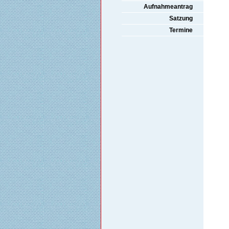
Aufnahmeantrag
Satzung
Termine