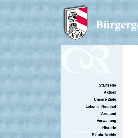
Startseite
Aktuell
Unsere Ziele
Leben in Neunhof
Vorstand
Verwaltung
Historie
Blättla-Archiv