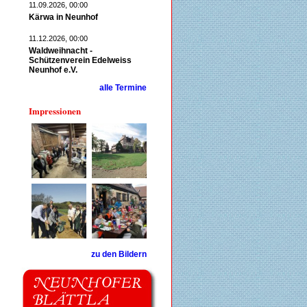
11.09.2026, 00:00
Kärwa in Neunhof
11.12.2026, 00:00
Waldweihnacht -
Schützenverein Edelweiss
Neunhof e.V.
alle Termine
Impressionen
zu den Bildern